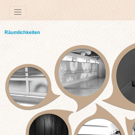
Räumlichkeiten