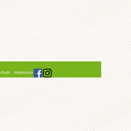
schutz
Impressum