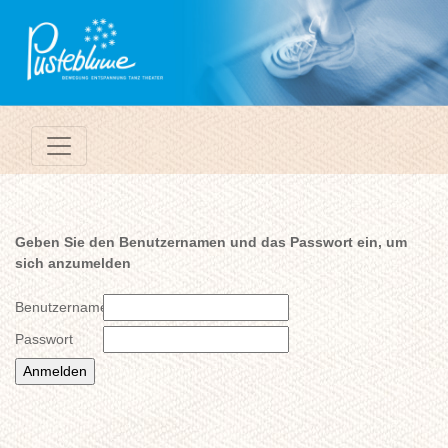
Geben Sie den Benutzernamen und das Passwort ein, um
sich anzumelden
Benutzername
Passwort