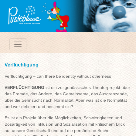
Verflüchtigung
Verflüchtigung – can there be identity without otherness
VERFLÜCHTIGUNG
ist ein zeitgenössisches Theaterprojekt über
das Fremde, das Andere, das Gemeinsame, das Ausgrenzende,
über die Sehnsucht nach Normalität. Aber was ist die Normalität
und wer definiert und bestimmt sie?
Es ist ein Projekt über die Möglichkeiten, Schwierigkeiten und
Bösartigkeit von Inklusion und Sozialisation mit kritischem Blick
auf unsere Gesellschaft und auf die persönliche Suche