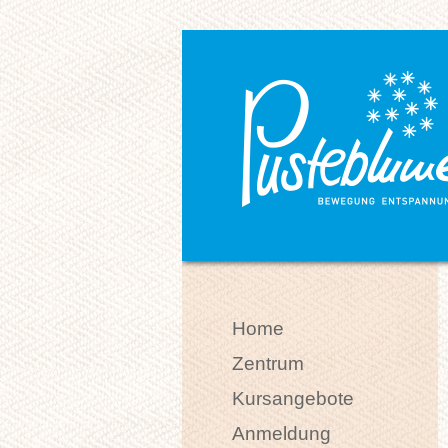
Home
Zentrum
Kursangebote
Anmeldung