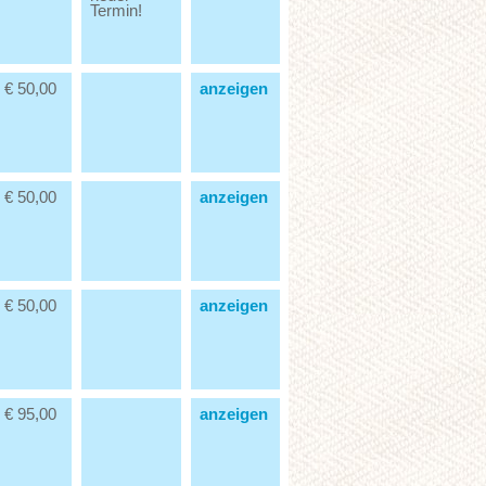
Termin!
€ 50,00
anzeigen
€ 50,00
anzeigen
€ 50,00
anzeigen
€ 95,00
anzeigen