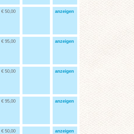
€ 50,00
anzeigen
€ 95,00
anzeigen
€ 50,00
anzeigen
€ 95,00
anzeigen
€ 50,00
anzeigen