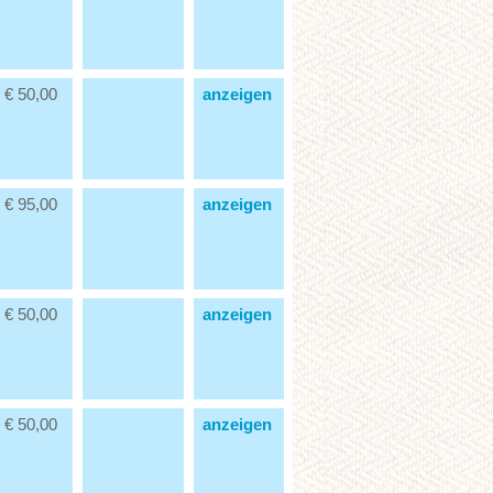
€ 50,00
anzeigen
€ 95,00
anzeigen
€ 50,00
anzeigen
€ 50,00
anzeigen