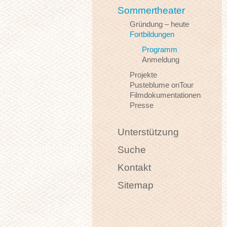
Sommertheater
Gründung – heute
Fortbildungen
Programm
Anmeldung
Projekte
Pusteblume onTour
Filmdokumentationen
Presse
Unterstützung
Suche
Kontakt
Sitemap