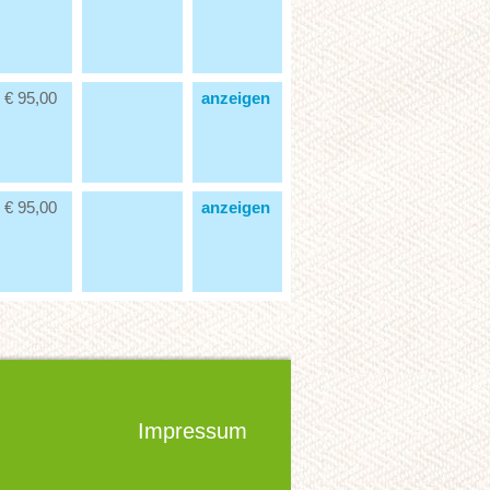
€ 95,00
anzeigen
€ 95,00
anzeigen
Impressum