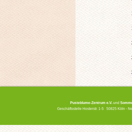
Pusteblume-Zentrum e.V.
und
Sommer
Geschäftsstelle Hosterstr. 1-5 50825 Köln -