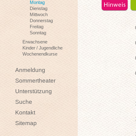
Montag
Dienstag
Mittwoch
Donnerstag
Freitag
Sonntag
Erwachsene
Kinder / Jugendliche
Wochenendkurse
Anmeldung
Sommertheater
Unterstützung
Suche
Kontakt
Sitemap