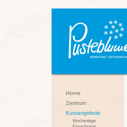
Home
Zentrum
Kursangebote
Wochentage
Erwachsene