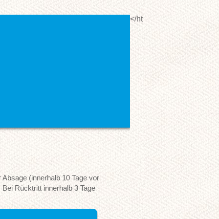
</ht
 Absage (innerhalb 10 Tage vor
Bei Rücktritt innerhalb 3 Tage