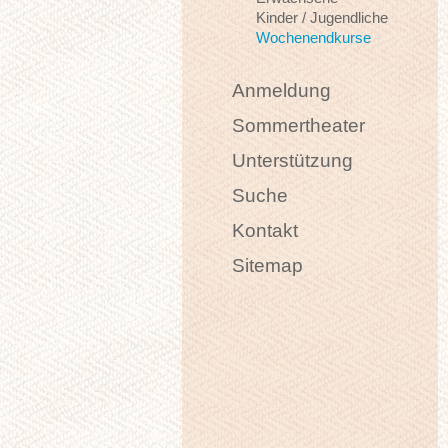
Kinder / Jugendliche
Wochenendkurse
Anmeldung
Sommertheater
Unterstützung
Suche
Kontakt
Sitemap