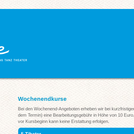
Wochenendkurse
Bei den Wochenend-Angeboten erheben wir bei kurzfristiger
dem Termin) eine Bearbeitungsgebühr in Höhe von 10 Euro. 
vor Kursbeginn kann keine Erstattung erfolgen.