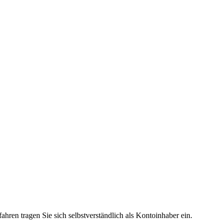
hren tragen Sie sich selbstverständlich als Kontoinhaber ein.