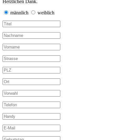
Herzlichen Dank.
männlich
weiblich