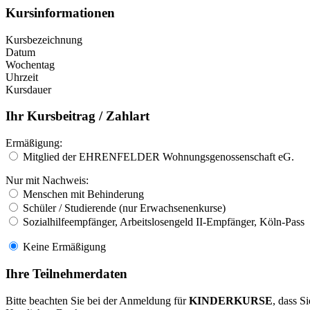
Kursinformationen
Kursbezeichnung
Datum
Wochentag
Uhrzeit
Kursdauer
Ihr Kursbeitrag / Zahlart
Ermäßigung:
Mitglied der EHRENFELDER Wohnungsgenossenschaft eG.
Nur mit Nachweis:
Menschen mit Behinderung
Schüler / Studierende (nur Erwachsenenkurse)
Sozialhilfeempfänger, Arbeitslosengeld II-Empfänger, Köln-Pass
Keine Ermäßigung
Ihre Teilnehmerdaten
Bitte beachten Sie bei der Anmeldung für
KINDERKURSE
, dass S