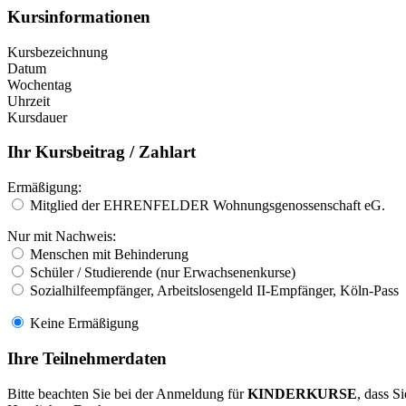
Kursinformationen
Kursbezeichnung
Datum
Wochentag
Uhrzeit
Kursdauer
Ihr Kursbeitrag / Zahlart
Ermäßigung:
Mitglied der EHRENFELDER Wohnungsgenossenschaft eG.
Nur mit Nachweis:
Menschen mit Behinderung
Schüler / Studierende (nur Erwachsenenkurse)
Sozialhilfeempfänger, Arbeitslosengeld II-Empfänger, Köln-Pass
Keine Ermäßigung
Ihre Teilnehmerdaten
Bitte beachten Sie bei der Anmeldung für
KINDERKURSE
, dass S