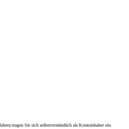
hren tragen Sie sich selbstverständlich als Kontoinhaber ein.