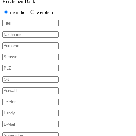
Herzlichen Dank.
männlich
weiblich