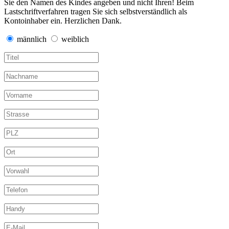
Sie den Namen des Kindes angeben und nicht Ihren! Beim
Lastschriftverfahren tragen Sie sich selbstverständlich als
Kontoinhaber ein. Herzlichen Dank.
männlich
weiblich