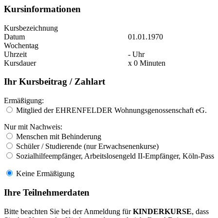
Kursinformationen
Kursbezeichnung
Datum
01.01.1970
Wochentag
Uhrzeit
- Uhr
Kursdauer
x 0 Minuten
Ihr Kursbeitrag / Zahlart
Ermäßigung:
Mitglied der EHRENFELDER Wohnungsgenossenschaft eG.
Nur mit Nachweis:
Menschen mit Behinderung
Schüler / Studierende (nur Erwachsenenkurse)
Sozialhilfeempfänger, Arbeitslosengeld II-Empfänger, Köln-Pass
Keine Ermäßigung
Ihre Teilnehmerdaten
Bitte beachten Sie bei der Anmeldung für
KINDERKURSE
, dass