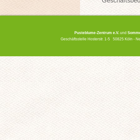
Geschäftsbed
Pusteblume-Zentrum e.V.
und
Sommer
Geschäftsstelle Hosterstr. 1-5 50825 Köln -